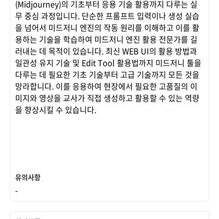
(Midjourney)의 기초부터 응용 기술 활용까지 다루는 실
무 중심 과정입니다. 단순한 프롬프트 입력이나 생성 실습
을 넘어서 미드저니 엔진의 작동 원리를 이해하고 이를 활
용하는 기술을 학습하여 미드저니 엔진 활용 전문가를 길
러내는 데 목적이 있습니다. 최신 WEB UI의 활용 방법과
일관성 유지 기술 및 Edit Tool 활용법까지 미드저니 툴을
다루는 데 필요한 기초 기술부터 고급 기술까지 모든 것을
망라합니다. 이를 응용하여 현장에서 필요한 고품질의 이
미지와 영상을 교사가 직접 생성하고 활용할 수 있는 역량
을 향상시킬 수 있습니다.
유의사항
-