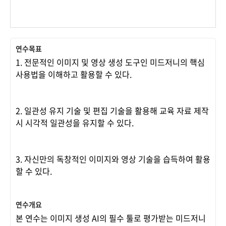
연수목표
1. 전문적인 이미지 및 영상 생성 도구인 미드저니의 핵심
사용법을 이해하고 활용할 수 있다.
2. 일관성 유지 기술 및 편집 기술을 활용해 교육 자료 제작
시 시각적 일관성을 유지할 수 있다.
3. 자신만의 독창적인 이미지와 영상 기술을 습득하여 활용
할 수 있다.
연수개요
본 연수는 이미지 생성 AI의 필수 툴로 평가받는 미드저니