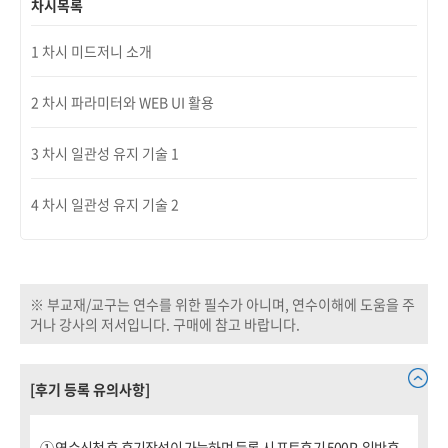
차시목록
1 차시 미드저니 소개
2 차시 파라미터와 WEB UI 활용
3 차시 일관성 유지 기술 1
4 차시 일관성 유지 기술 2
※ 부교재/교구는 연수를 위한 필수가 아니며, 연수이해에 도움을 주
거나 강사의 저서입니다. 구매에 참고 바랍니다.
[후기 등록 유의사항]
① 연수신청 후 후기작성이 가능하며 등록 시 포토후기 500P, 일반후