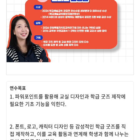
연수목표
1. 파워포인트를 활용해 교실 디자인과 학급 굿즈 제작에
필요한 기초 기능을 익힌다.
2. 폰트, 로고, 캐릭터 디자인 등 감성적인 학급 굿즈를 직
접 제작하고, 이를 교육 활동과 연계해 학생과 함께 나누는