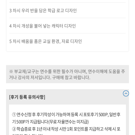
3 차시 우리 반을 담은 학급 로고 디자인
4 차시 개성을 불어 넣는 캐릭터 디자인
5 차시 배움을 품은 교실 환경, 자료 디자인
※ 부교재/교구는 연수를 위한 필수가 아니며, 연수이해에 도움을 주
거나 강사의 저서입니다. 구매에 참고 바랍니다.
[후기 등록 유의사항]
① 연수신청 후 후기작성이 가능하며 등록 시 포토후기 500P, 일반후
기 500P가 지급됩니다(무료 자율연수는 미지급)
② 학습종료 후 1년 이내 작성 시만 1회 포인트를 지급하고 삭제 시 포