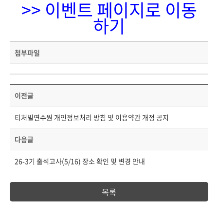
>> 이벤트 페이지로 이동
하기
첨부파일
이전글
티처빌연수원 개인정보처리 방침 및 이용약관 개정 공지
다음글
26-3기 출석고사(5/16) 장소 확인 및 변경 안내
목록