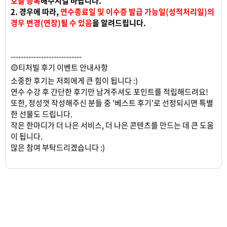
호를 등록
해주시길 바랍니다.
2. 경우에 따라,
연수종료일 및 이수증 발급 가능일(성적처리일)의
경우 변경(연장)될 수 있음
을 알려드립니다.
----------------------------
🟡티처빌 후기 이벤트 안내사항
소중한 후기는 저희에게 큰 힘이 됩니다 :)
연수 수강 후 간단한 후기만 남겨주셔도 포인트를 적립해드려요!
또한, 정성껏 작성해주신 분들 중 '베스트 후기'로 선정되시면 특별
한 선물도 드립니다.
작은 한마디가 더 나은 서비스, 더 나은 콘텐츠를 만드는 데 큰 도움
이 됩니다.
많은 참여 부탁드리겠습니다 :)