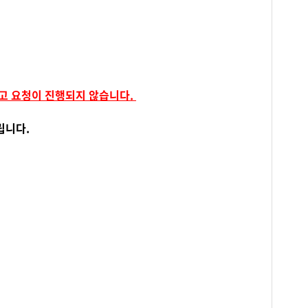
보고 요청이 진행되지 않습니다.
립니다.