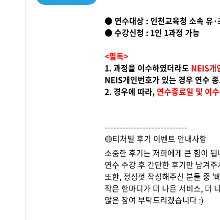
● 연수대상 : 인천교육청 소속 유
● 수강신청 : 1인 1과정 가능
<필독>
1. 과정을 이수하였더라도
NEIS
NEIS개인번호가 있는 경우 연수 
2. 경우에 따라,
연수종료일 및 이수
----------------------------
🟡티처빌 후기 이벤트 안내사항
소중한 후기는 저희에게 큰 힘이 됩니
연수 수강 후 간단한 후기만 남겨
또한, 정성껏 작성해주신 분들 중 
작은 한마디가 더 나은 서비스, 더 
많은 참여 부탁드리겠습니다 :)