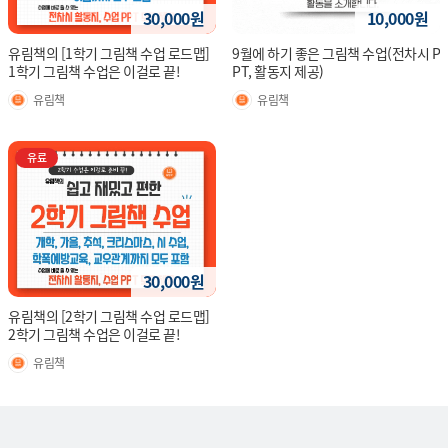
30,000원
10,000원
유림책의 [1학기 그림책 수업 로드맵]
9월에 하기 좋은 그림책 수업(전차시 P
1학기 그림책 수업은 이걸로 끝!
PT, 활동지 제공)
유림책
유림책
유료
30,000원
유림책의 [2학기 그림책 수업 로드맵]
2학기 그림책 수업은 이걸로 끝!
유림책