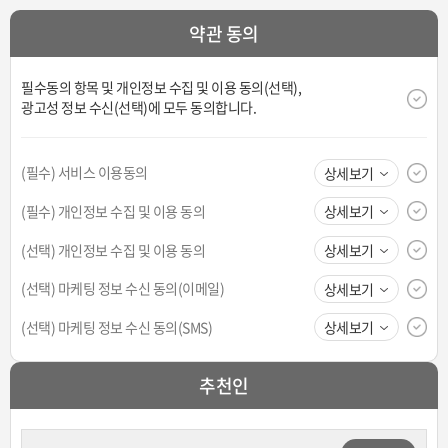
약관 동의
필수동의 항목 및 개인정보 수집 및 이용 동의(선택),
광고성 정보 수신(선택)에 모두 동의합니다.
(필수) 서비스 이용동의
상세보기
(필수) 개인정보 수집 및 이용 동의
상세보기
(선택) 개인정보 수집 및 이용 동의
상세보기
(선택) 마케팅 정보 수신 동의(이메일)
상세보기
(선택) 마케팅 정보 수신 동의(SMS)
상세보기
추천인