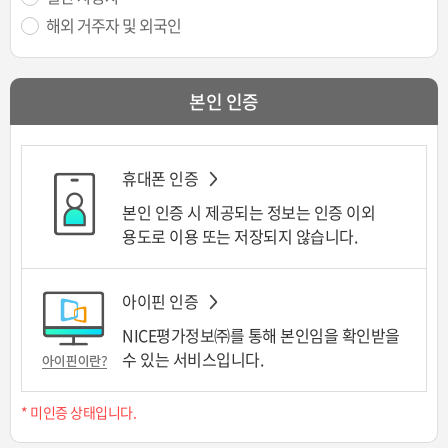
해외 거주자 및 외국인
본인 인증
휴대폰 인증
본인 인증 시 제공되는 정보는 인증 이외
용도로 이용 또는 저장되지 않습니다.
아이핀 인증
NICE평가정보㈜를 통해 본인임을 확인받을
수 있는 서비스입니다.
* 미인증 상태입니다.