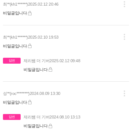
최**(kh1*******)
2025.02.12 20:46
비밀글입니다
최**(kh1*******)
2025.02.10 19:53
비밀글입니다
제리쌤 더 기버
2025.02.12 09:48
답변
비밀글입니다
성**(roc*********)
2024.08.09 13:30
비밀글입니다
제리쌤 더 기버
2024.08.10 13:13
답변
비밀글입니다