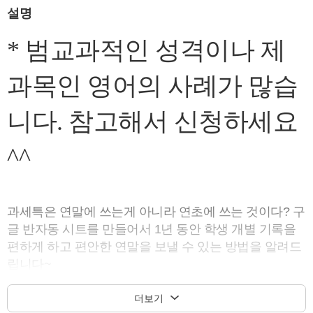
설명
* 범교과적인 성격이나 제
과목인 영어의 사례가 많습
니다. 참고해서 신청하세요
^^
과세특은 연말에 쓰는게 아니라 연초에 쓰는 것이다? 구
글 반자동 시트를 만들어서 1년 동안 학생 개별 기록을
편하게 하고 편안한 연말을 보낼 수 있는 방법을 알려드
립니다~
더보기
모임 상세정보