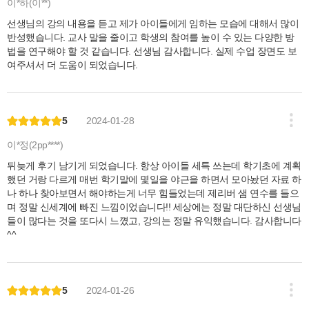
이*하(이**)
선생님의 강의 내용을 듣고 제가 아이들에게 임하는 모습에 대해서 많이
반성했습니다. 교사 말을 줄이고 학생의 참여를 높이 수 있는 다양한 방
법을 연구해야 할 것 같습니다. 선생님 감사합니다. 실제 수업 장면도 보
여주셔서 더 도움이 되었습니다.
5
2024-01-28
이*정(2pp****)
뒤늦게 후기 남기게 되었습니다. 항상 아이들 세특 쓰는데 학기초에 계획
했던 거랑 다르게 매번 학기말에 몇일을 야근을 하면서 모아놨던 자료 하
나 하나 찾아보면서 해야하는게 너무 힘들었는데 제리버 샘 연수를 들으
며 정말 신세계에 빠진 느낌이었습니다!! 세상에는 정말 대단하신 선생님
들이 많다는 것을 또다시 느꼈고, 강의는 정말 유익했습니다. 감사합니다
^^
5
2024-01-26