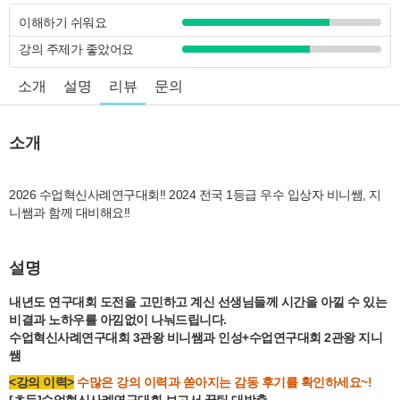
이해하기 쉬워요
강의 주제가 좋았어요
소개
설명
리뷰
문의
소개
2026 수업혁신사례연구대회!! 2024 전국 1등급 우수 입상자 비니쌤, 지
설명
내년도 연구대회 도전을 고민하고 계신 선생님들께 시간을 아낄 수 있는
비결과 노하우를 아낌없이 나눠드립니다.
수업혁신사례연구대회 3관왕 비니쌤과 인성+수업연구대회 2관왕 지니
쌤
<강의 이력>
수많은 강의 이력과 쏟아지는 감동 후기를 확인하세요~!