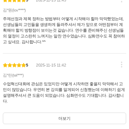
김*원(lov*****)
주제선정과 제목 정하는 방법부터 어떻게 시작해야 할까 막막했었는데,
선생님들의 고민들을 생생하게 들려주셔서 제가 앞으로 어떤점부터 계
획해야 할지 방향점이 보이는것 같습니다. 연수를 준비해주신 선생님들
의 열정이 고스란히 느껴지는 알찬 연수였습니다. 심화연수도 꼭 참여하
고 싶네요. 감사합니다.^^
5
2025-11-15 11:42
김*란(tel****)
수업혁신대회에 관심은 있었지만 어떻게 시작하면 좋을지 막막해서 고
민이 많았습니다. 우연히 본 강의를 알게되어 신청했는데 이해하기 쉽게
설명해주셔서 큰 도움이 되었습니다. 심화연수도 기대합니다. 감사합니
다.
더보기