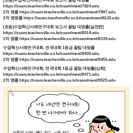
[초등]수업혁신사례연구대회 보고서 꿀팁 대방출
https://ssam.teacherville.co.kr/ssam/meet/7824.edu
2차 앵콜
https://ssam.teacherville.co.kr/ssam/meet/7897.edu
3차 앵앵콜
https://ssam.teacherville.co.kr/ssam/meet/8122.edu
[초등]수업혁신사례연구대회 보고서 꿀팁 대방출[실전편]
https://ssam.teacherville.co.kr/ssam/meet/8019.edu
2차 앵콜
https://ssam.teacherville.co.kr/ssam/meet/8139.edu
수업혁신사례연구대회, 전국대회 1등급 꿀팁 대방출
https://ssam.teacherville.co.kr/ssam/meet/9430.edu
2차 앵콜
https://ssam.teacherville.co.kr/ssam/meet/9455.edu
수업혁신사례연구대회, 전국대회 1등급 꿀팁 대방출[심화]
https://ssam.teacherville.co.kr/ssam/meet/9471.edu
2차 앵콜
https://ssam.teacherville.co.kr/ssam/meet/9525.edu