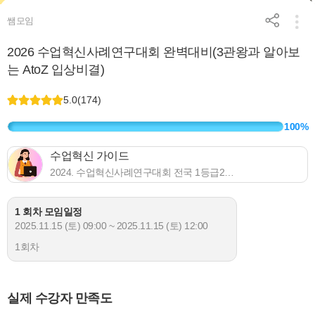
쌤모임
2026 수업혁신사례연구대회 완벽대비(3관왕과 알아보
는 AtoZ 입상비결)
5.0
(
174
)
100%
수업혁신 가이드
2024. 수업혁신사례연구대회 전국 1등급
2021. 수업혁신사례연구대회 도 2등급
1 회차 모임일정
2025.11.15 (토) 09:00 ~ 2025.11.15 (토) 12:00
1회차
실제 수강자 만족도